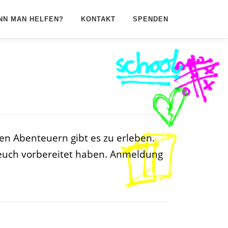
NN MAN HELFEN?
KONTAKT
SPENDEN
en Abenteuern gibt es zu erleben.
für euch vorbereitet haben. Anmeldung