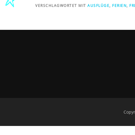
VERSCHLAGWORTET MIT
AUSFLÜGE
,
FERIEN
,
FR
Copyr