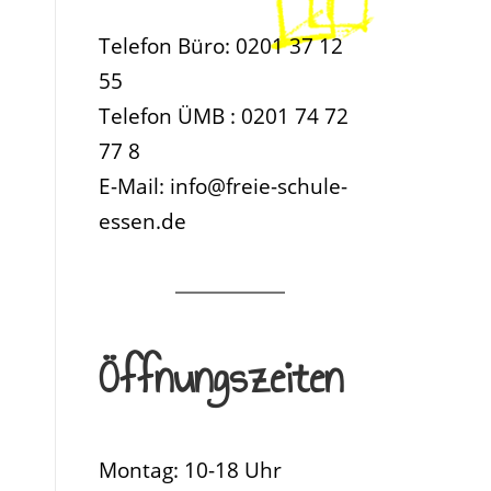
Telefon Büro: 0201 37 12
55
Telefon ÜMB : 0201 74 72
77 8
E-Mail: info@freie-schule-
essen.de
Öffnungszeiten
Montag: 10-18 Uhr