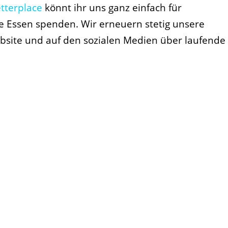
tterplace
könnt ihr uns ganz einfach für
le Essen spenden. Wir erneuern stetig unsere
bsite und auf den sozialen Medien über laufende