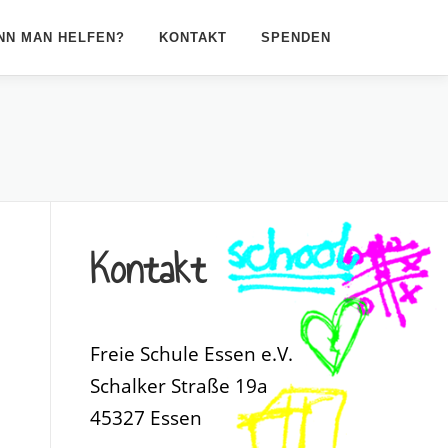
NN MAN HELFEN?
KONTAKT
SPENDEN
Kontakt
Freie Schule Essen e.V.
Schalker Straße 19a
45327 Essen