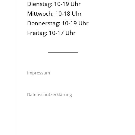
Dienstag: 10-19 Uhr
Mittwoch: 10-18 Uhr
Donnerstag: 10-19 Uhr
Freitag: 10-17 Uhr
Impressum
Datenschutzerklärung