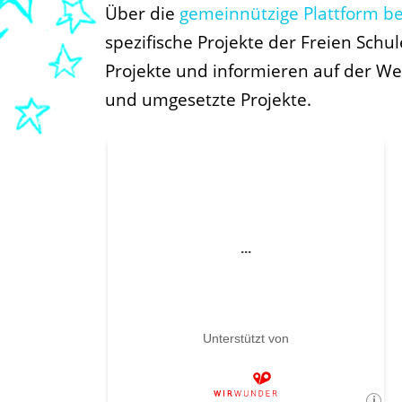
Über die
gemeinnützige Plattform be
spezifische Projekte der Freien Schu
Projekte und informieren auf der We
und umgesetzte Projekte.