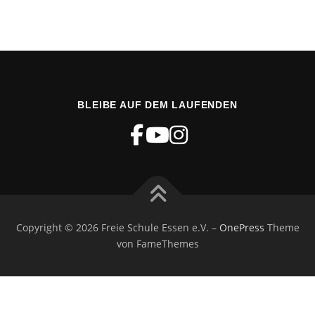
BLEIBE AUF DEM LAUFENDEN
Copyright © 2026 Freie Schule Essen e.V.
–
OnePress
Theme
von FameThemes