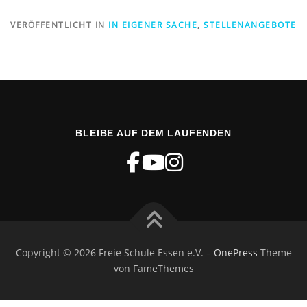
VERÖFFENTLICHT IN
IN EIGENER SACHE
,
STELLENANGEBOTE
BLEIBE AUF DEM LAUFENDEN
Copyright © 2026 Freie Schule Essen e.V.
–
OnePress
Theme
von FameThemes