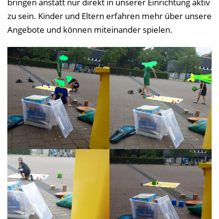
bringen anstatt nur direkt in unserer Einrichtung aktiv
zu sein. Kinder und Eltern erfahren mehr über unsere
Angebote und können miteinander spielen.