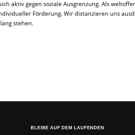
sich aktiv gegen soziale Ausgrenzung. Als weltoffe
ndividueller Förderung. Wir distanzieren uns ausd
klang stehen.
BLEIBE AUF DEM LAUFENDEN