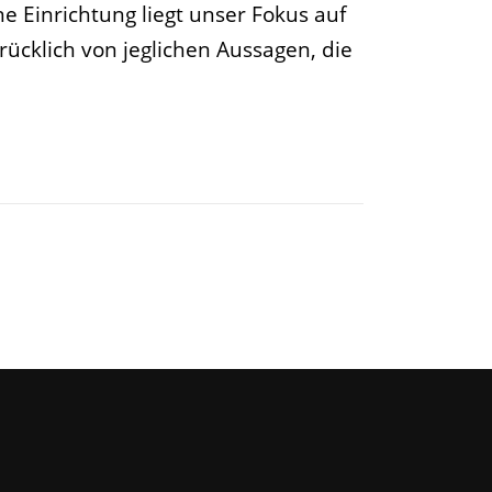
ne Einrichtung liegt unser Fokus auf
rücklich von jeglichen Aussagen, die