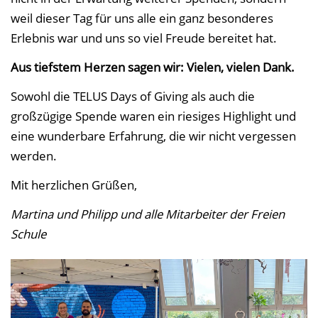
weil dieser Tag für uns alle ein ganz besonderes
Erlebnis war und uns so viel Freude bereitet hat.
Aus tiefstem Herzen sagen wir: Vielen, vielen Dank.
Sowohl die TELUS Days of Giving als auch die
großzügige Spende waren ein riesiges Highlight und
eine wunderbare Erfahrung, die wir nicht vergessen
werden.
Mit herzlichen Grüßen,
Martina und Philipp und alle Mitarbeiter der Freien
Schule