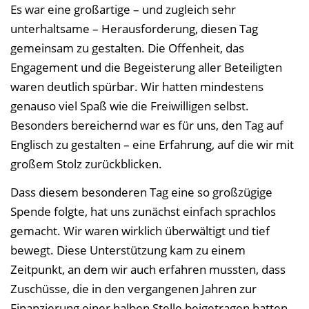
Es war eine großartige – und zugleich sehr
unterhaltsame – Herausforderung, diesen Tag
gemeinsam zu gestalten. Die Offenheit, das
Engagement und die Begeisterung aller Beteiligten
waren deutlich spürbar. Wir hatten mindestens
genauso viel Spaß wie die Freiwilligen selbst.
Besonders bereichernd war es für uns, den Tag auf
Englisch zu gestalten – eine Erfahrung, auf die wir mit
großem Stolz zurückblicken.
Dass diesem besonderen Tag eine so großzügige
Spende folgte, hat uns zunächst einfach sprachlos
gemacht. Wir waren wirklich überwältigt und tief
bewegt. Diese Unterstützung kam zu einem
Zeitpunkt, an dem wir auch erfahren mussten, dass
Zuschüsse, die in den vergangenen Jahren zur
Finanzierung einer halben Stelle beigetragen hatten,