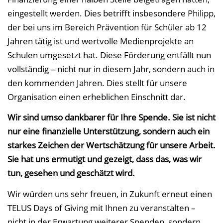
eingestellt werden. Dies betrifft insbesondere Philipp,
der bei uns im Bereich Prävention für Schüler ab 12
Jahren tätig ist und wertvolle Medienprojekte an
Schulen umgesetzt hat. Diese Förderung entfällt nun
vollständig – nicht nur in diesem Jahr, sondern auch in
den kommenden Jahren. Dies stellt für unsere
Organisation einen erheblichen Einschnitt dar.
Wir sind umso dankbarer für Ihre Spende. Sie ist nicht
nur eine finanzielle Unterstützung, sondern auch ein
starkes Zeichen der Wertschätzung für unsere Arbeit.
Sie hat uns ermutigt und gezeigt, dass das, was wir
tun, gesehen und geschätzt wird.
Wir würden uns sehr freuen, in Zukunft erneut einen
TELUS Days of Giving mit Ihnen zu veranstalten –
nicht in der Erwartung weiterer Spenden, sondern