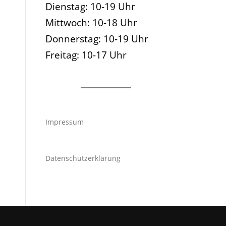
Dienstag: 10-19 Uhr
Mittwoch: 10-18 Uhr
Donnerstag: 10-19 Uhr
Freitag: 10-17 Uhr
Impressum
Datenschutzerklärung