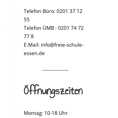
Telefon Büro: 0201 37 12
55
Telefon ÜMB : 0201 74 72
77 8
E-Mail: info@freie-schule-
essen.de
Öffnungszeiten
Montag: 10-18 Uhr