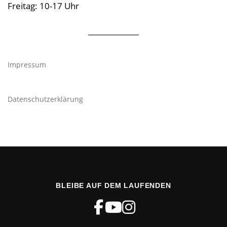
Freitag: 10-17 Uhr
Impressum
Datenschutzerklärung
BLEIBE AUF DEM LAUFENDEN