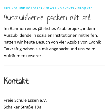
FREUNDE UND FÖRDERER
/
NEWS UND EVENTS
/
PROJEKTE
Auszubildende packen mit an!
Im Rahmen eines jährliches Azubiprojekt, indem
Auszubildende in sozialen Institutionen mithelfen,
hatten wir heute Besuch von vier Azubis von Evonik
Tatkräftig haben sie mit angepackt und uns beim
Aufräumen unserer …
Kontakt
Freie Schule Essen e.V.
Schalker Straße 19a