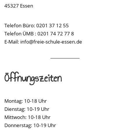
45327 Essen
Telefon Büro: 0201 37 12 55
Telefon ÜMB : 0201 74 72 77 8
E-Mail: info@freie-schule-essen.de
Öffnungszeiten
Montag: 10-18 Uhr
Dienstag: 10-19 Uhr
Mittwoch: 10-18 Uhr
Donnerstag: 10-19 Uhr