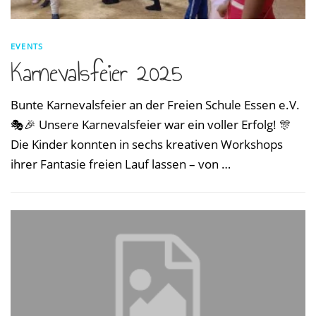
EVENTS
Karnevalsfeier 2025
Bunte Karnevalsfeier an der Freien Schule Essen e.V.
🎭🎉 Unsere Karnevalsfeier war ein voller Erfolg! 🎊
Die Kinder konnten in sechs kreativen Workshops
ihrer Fantasie freien Lauf lassen – von …